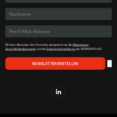
Mit dem Absenden des Formulars akzeptierst du die
Allgemeinen
Geschäftsbedingungen
und die
Datenschutzerklärung
der BERNEXPO AG.