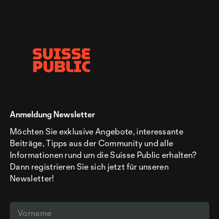
Anmeldung Newsletter
Möchten Sie exklusive Angebote, interessante
Beiträge, Tipps aus der Community und alle
Informationen rund um die Suisse Public erhalten?
Dann registrieren Sie sich jetzt für unseren
Newsletter!