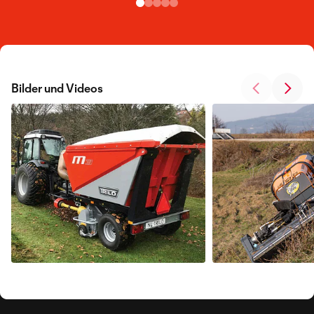
Bilder und Videos