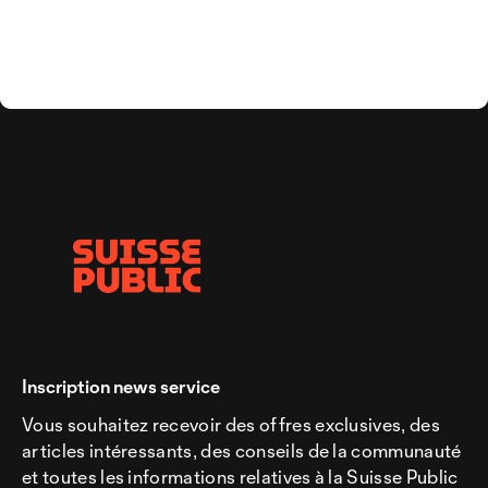
Inscription news service
Vous souhaitez recevoir des offres exclusives, des
articles intéressants, des conseils de la communauté
et toutes les informations relatives à la Suisse Public