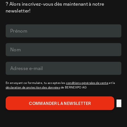
? Alors inscrivez-vous dès maintenant à notre
newsletter!
En envoyant ce formulaire, tu acceptes les
conditions générales de vente
et la
déclaration de protection des données
de BERNEXPO AG