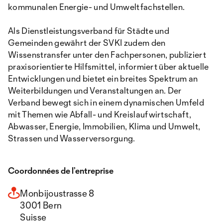
kommunalen Energie- und Umweltfachstellen.
Als Dienstleistungsverband für Städte und
Gemeinden gewährt der SVKI zudem den
Wissenstransfer unter den Fachpersonen, publiziert
praxisorientierte Hilfsmittel, informiert über aktuelle
Entwicklungen und bietet ein breites Spektrum an
Weiterbildungen und Veranstaltungen an. Der
Verband bewegt sich in einem dynamischen Umfeld
mit Themen wie Abfall- und Kreislaufwirtschaft,
Abwasser, Energie, Immobilien, Klima und Umwelt,
Strassen und Wasserversorgung.
Coordonnées de l’entreprise
Monbijoustrasse 8
3001 Bern
Suisse