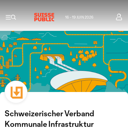
16 - 19 JUIN 2026
Schweizerischer Verband
Kommunale Infrastruktur