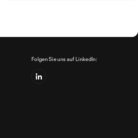
Folgen Sie uns auf LinkedIn: