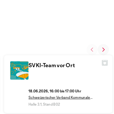
SVKI-Team vor Ort
18.06.2026, 16:00 bis 17:00 Uhr
Schweizerischer Verband Kommunale
Infrastruktur SVKI
Halle 3.1, Stand B02