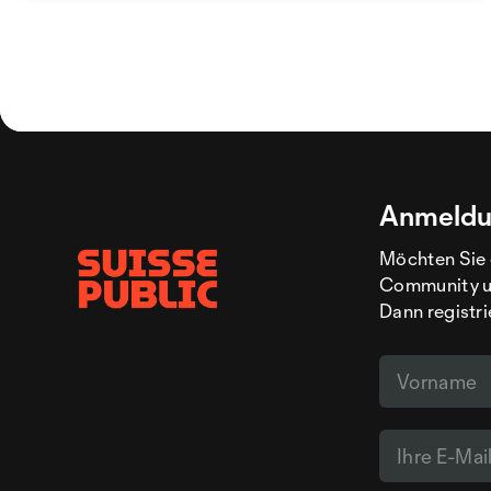
Anmeldu
Möchten Sie 
Community un
Dann registri