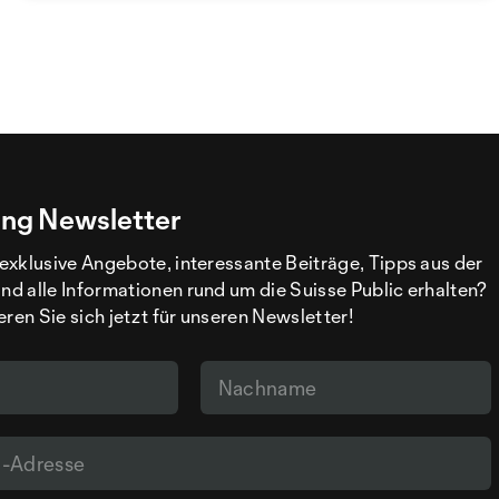
ng Newsletter
exklusive Angebote, interessante Beiträge, Tipps aus der
d alle Informationen rund um die Suisse Public erhalten?
eren Sie sich jetzt für unseren Newsletter!