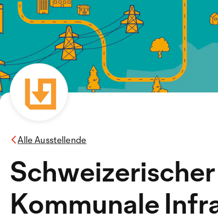
Alle Ausstellende
Schweizerischer
Kommunale Infra