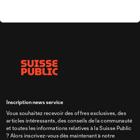
Inscription news service
Vous souhaitez recevoir des offres exclusives, des
articles intéressants, des conseils de la communauté
et toutes les informations relatives à la Suisse Public
? Alors inscrivez-vous dès maintenant à notre