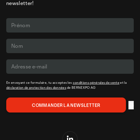
newsletter!
En envoyant ce formulaire, tu acceptes les
conditions générales de vente
et la
déclaration de protection des données
de BERNEXPO AG