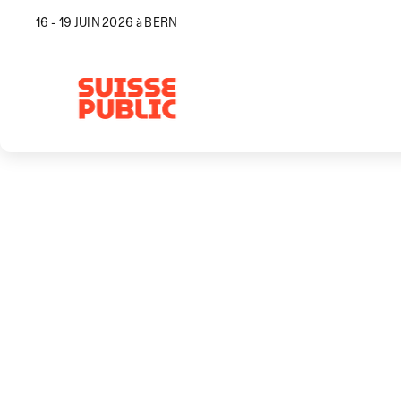
16 - 19 JUIN 2026 à BERN