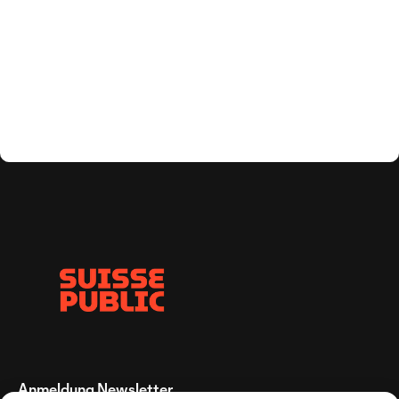
Anmeldung Newsletter