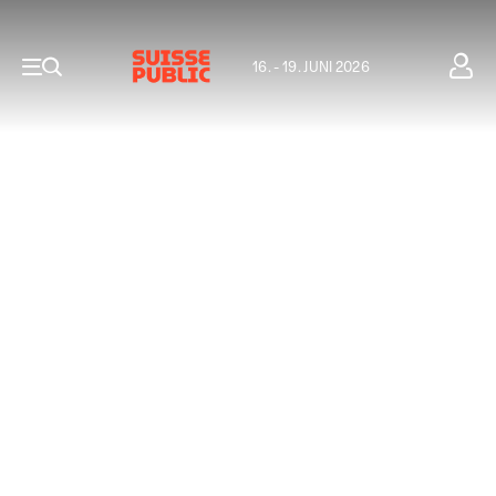
16. - 19. JUNI 2026