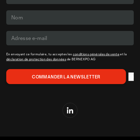
En envoyant ce formulaire, tu acceptes les
conditions générales de vente
et la
déclaration de protection des données
de BERNEXPO AG