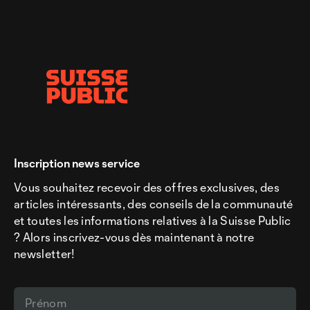
Inscription news service
Vous souhaitez recevoir des offres exclusives, des
articles intéressants, des conseils de la communauté
et toutes les informations relatives à la Suisse Public
? Alors inscrivez-vous dès maintenant à notre
newsletter!