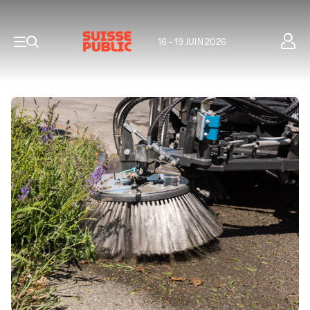
16 - 19 JUIN 2026