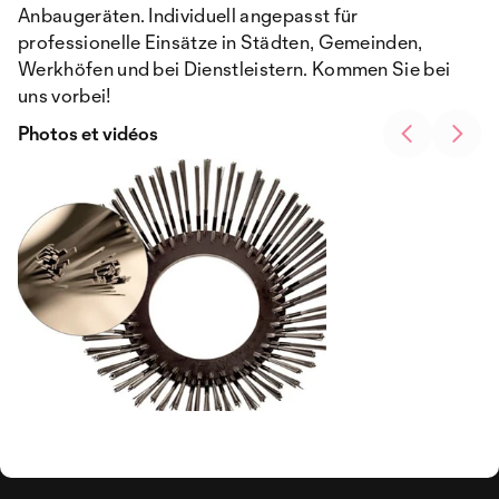
Anbaugeräten. Individuell angepasst für
professionelle Einsätze in Städten, Gemeinden,
Werkhöfen und bei Dienstleistern. Kommen Sie bei
uns vorbei!
Photos et vidéos