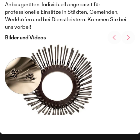
Anbaugeräten. Individuell angepasst für
professionelle Einsätze in Städten, Gemeinden,
Werkhöfen und bei Dienstleistern. Kommen Sie bei
uns vorbei!
Bilder und Videos