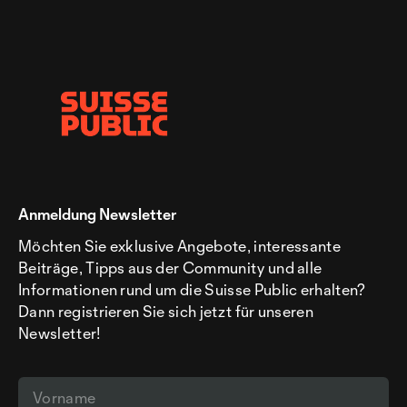
Anmeldung Newsletter
Möchten Sie exklusive Angebote, interessante
Beiträge, Tipps aus der Community und alle
Informationen rund um die Suisse Public erhalten?
Dann registrieren Sie sich jetzt für unseren
Newsletter!