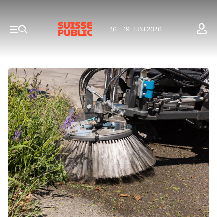
16. - 19. JUNI 2026