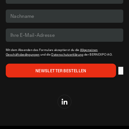
Mit dem Absenden des Formulars akzeptierst du die
Allgemeinen
Geschäftsbedingungen
und die
Datenschutzerklärung
der BERNEXPO AG.