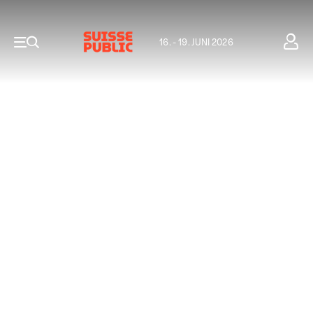
16. - 19. JUNI 2026