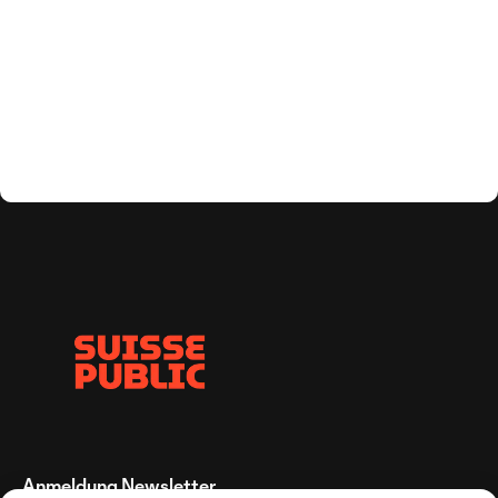
Anmeldung Newsletter