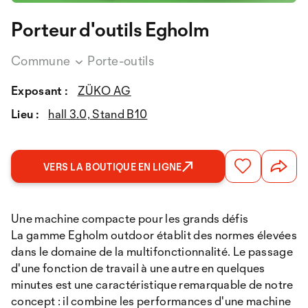
Porteur d'outils Egholm
Commune
Porte-outils
Exposant :
ZÜKO AG
Lieu :
hall 3.0, Stand B10
VERS LA BOUTIQUE EN LIGNE
Une machine compacte pour les grands défis
La gamme Egholm outdoor établit des normes élevées
dans le domaine de la multifonctionnalité. Le passage
d'une fonction de travail à une autre en quelques
minutes est une caractéristique remarquable de notre
concept : il combine les performances d'une machine