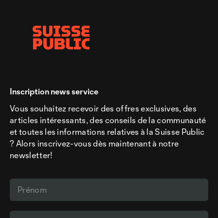
Inscription news service
Vous souhaitez recevoir des offres exclusives, des
articles intéressants, des conseils de la communauté
et toutes les informations relatives à la Suisse Public
? Alors inscrivez-vous dès maintenant à notre
newsletter!