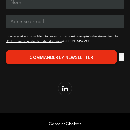
En envoyant ce formulaire, tu acceptes les
conditions générales de vente
et la
déclaration de protection des données
de BERNEXPO AG
Consent Choices