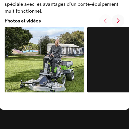
spéciale avec les avantages d'un porte-équipement
multifonctionnel.
Photos et vidéos