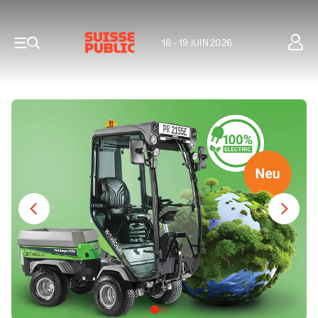
16 - 19 JUIN 2026