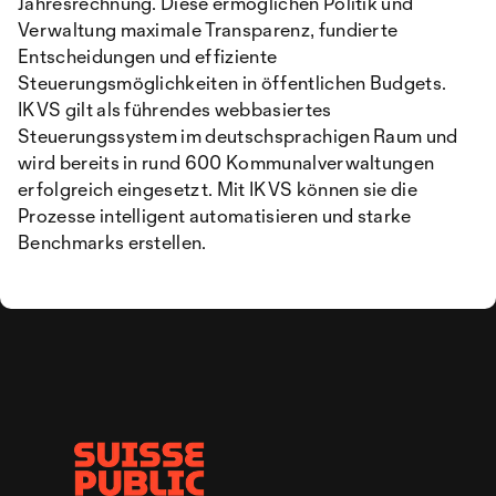
Jahresrechnung. Diese ermöglichen Politik und
Verwaltung maximale Transparenz, fundierte
Entscheidungen und effiziente
Steuerungsmöglichkeiten in öffentlichen Budgets.
IKVS gilt als führendes webbasiertes
Steuerungssystem im deutschsprachigen Raum und
wird bereits in rund 600 Kommunalverwaltungen
erfolgreich eingesetzt. Mit IKVS können sie die
Prozesse intelligent automatisieren und starke
Benchmarks erstellen.