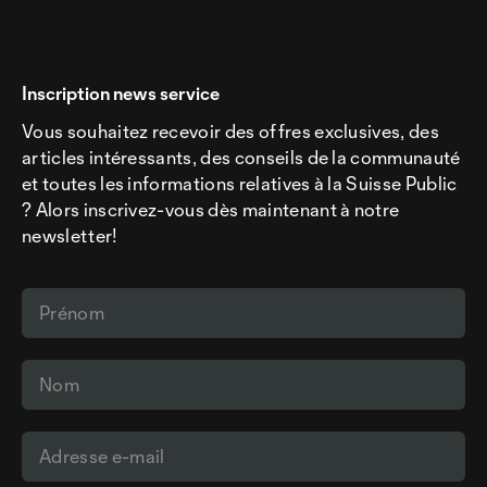
Inscription news service
Vous souhaitez recevoir des offres exclusives, des
articles intéressants, des conseils de la communauté
et toutes les informations relatives à la Suisse Public
? Alors inscrivez-vous dès maintenant à notre
newsletter!