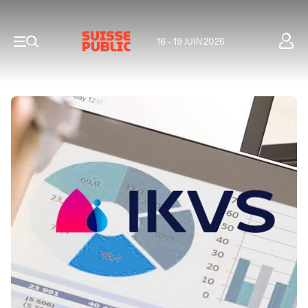
16 - 19 JUIN 2026