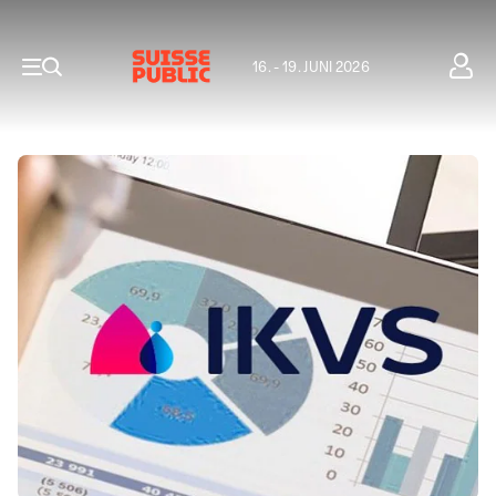
16. - 19. JUNI 2026