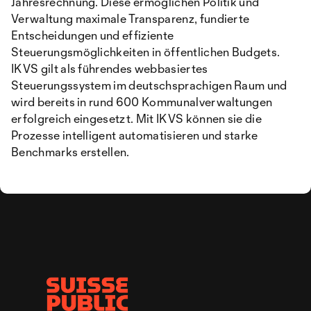
Jahresrechnung. Diese ermöglichen Politik und
Verwaltung maximale Transparenz, fundierte
Entscheidungen und effiziente
Steuerungsmöglichkeiten in öffentlichen Budgets.
IKVS gilt als führendes webbasiertes
Steuerungssystem im deutschsprachigen Raum und
wird bereits in rund 600 Kommunalverwaltungen
erfolgreich eingesetzt. Mit IKVS können sie die
Prozesse intelligent automatisieren und starke
Benchmarks erstellen.