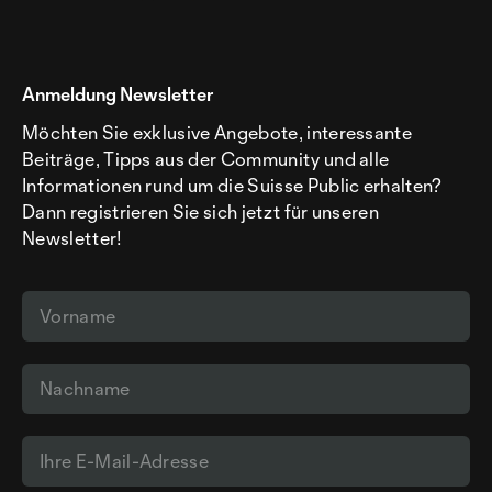
Anmeldung Newsletter
Möchten Sie exklusive Angebote, interessante
Beiträge, Tipps aus der Community und alle
Informationen rund um die Suisse Public erhalten?
Dann registrieren Sie sich jetzt für unseren
Newsletter!