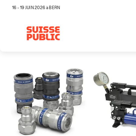
16 - 19 JUIN 2026 à BERN