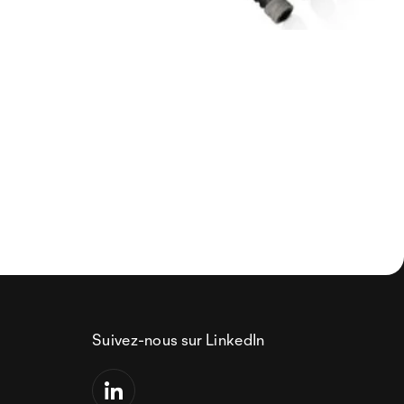
Suivez-nous sur LinkedIn