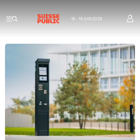
16 - 19 JUIN 2026