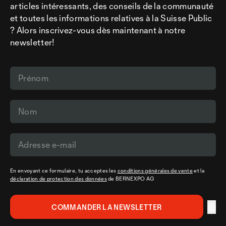
articles intéressants, des conseils de la communauté
et toutes les informations relatives à la Suisse Public
? Alors inscrivez-vous dès maintenant à notre
newsletter!
En envoyant ce formulaire, tu acceptes les
conditions générales de vente
et la
déclaration de protection des données
de BERNEXPO AG