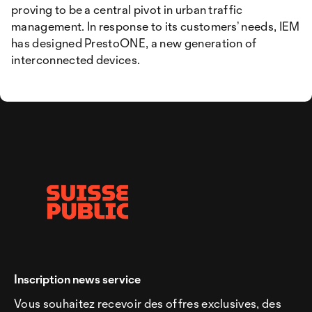
proving to be a central pivot in urban traffic
management. In response to its customers’ needs, IEM
has designed PrestoONE, a new generation of
interconnected devices.
Inscription news service
Vous souhaitez recevoir des offres exclusives, des