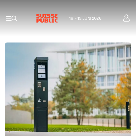
16. - 19. JUNI 2026