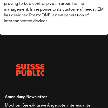
proving to be a central pivot in urban traffic
management. In response to its customers’ needs, IEM
has designed PrestoONE, a new generation of
interconnected devices.
Anmeldung Newsletter
Möchten Sie exklusive Angebote, interessante