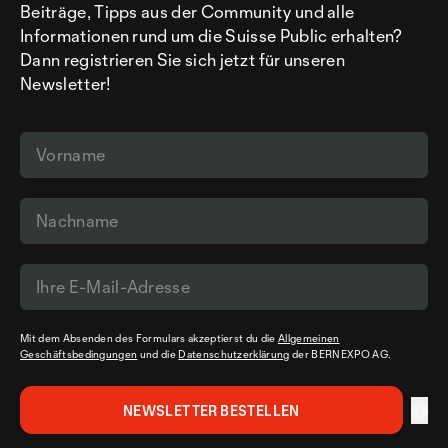
Beiträge, Tipps aus der Community und alle
Informationen rund um die Suisse Public erhalten?
Dann registrieren Sie sich jetzt für unseren
Newsletter!
Mit dem Absenden des Formulars akzeptierst du die
Allgemeinen
Geschäftsbedingungen
und die
Datenschutzerklärung
der BERNEXPO AG.