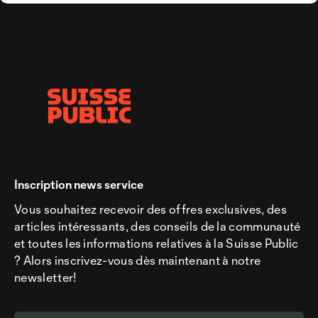
Inscription news service
Vous souhaitez recevoir des offres exclusives, des
articles intéressants, des conseils de la communauté
et toutes les informations relatives à la Suisse Public
? Alors inscrivez-vous dès maintenant à notre
newsletter!