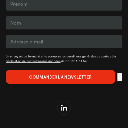
En envoyant ce formulaire, tu acceptes les
conditions générales de vente
et la
déclaration de protection des données
de BERNEXPO AG