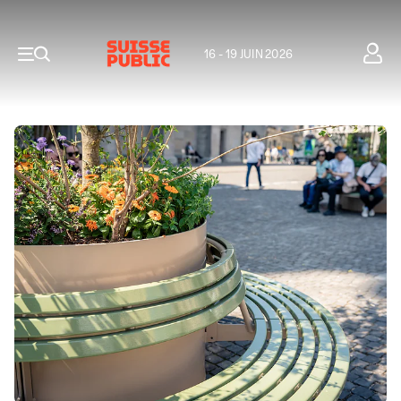
16 - 19 JUIN 2026