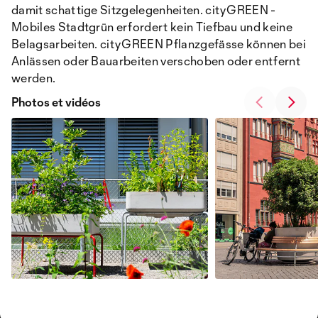
damit schattige Sitzgelegenheiten. cityGREEN -
Mobiles Stadtgrün erfordert kein Tiefbau und keine
Belagsarbeiten. cityGREEN Pflanzgefässe können bei
Anlässen oder Bauarbeiten verschoben oder entfernt
werden.
Photos et vidéos