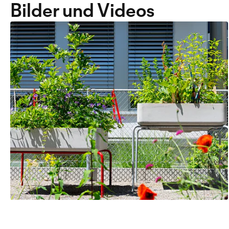
Bilder und Videos