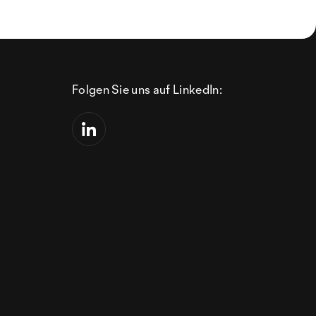
Folgen Sie uns auf LinkedIn: