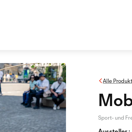
Alle Produk
Mobi
Sport- und Fre
Aussteller :