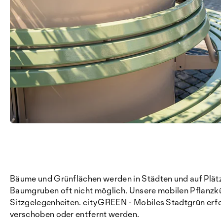
Bäume und Grünflächen werden in Städten und auf Plät
Baumgruben oft nicht möglich. Unsere mobilen Pflanzkü
Sitzgelegenheiten. cityGREEN - Mobiles Stadtgrün erfo
verschoben oder entfernt werden.