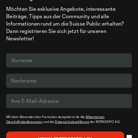
Möchten Sie exklusive Angebote, interessante
Beiträge, Tipps aus der Community und alle
Informationen rund um die Suisse Public erhalten?
Dann registrieren Sie sich jetzt für unseren
Newsletter!
Mit dem Absenden des Formulars akzeptierst du die
Allgemeinen
Geschäftsbedingungen
und die
Datenschutzerklärung
der BERNEXPO AG.