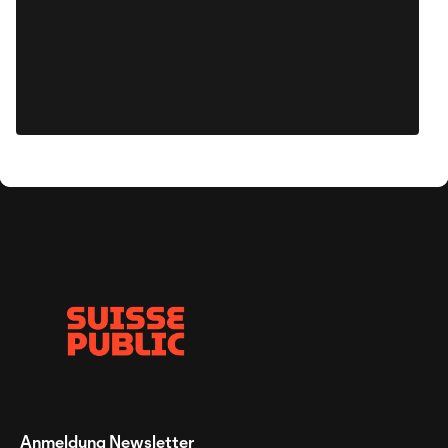
Anmeldung Newsletter