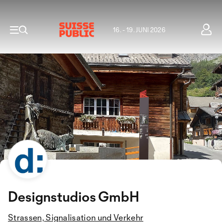
16. - 19. JUNI 2026
Designstudios GmbH
Strassen, Signalisation und Verkehr