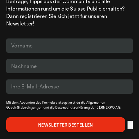
Beiträge, Tipps aus der Community und alle
Informationen rund um die Suisse Public erhalten?
Dann registrieren Sie sich jetzt für unseren
Newsletter!
Mit dem Absenden des Formulars akzeptierst du die
Allgemeinen
Geschäftsbedingungen
und die
Datenschutzerklärung
der BERNEXPO AG.