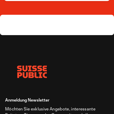
Anmeldung Newsletter
Möchten Sie exklusive Angebote, interessante