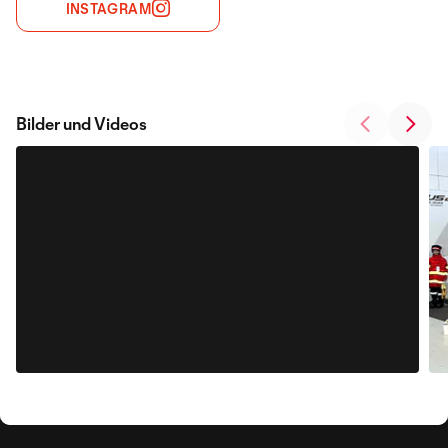
INSTAGRAM
Bilder und Videos