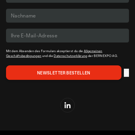
Mit dem Absenden des Formulars akzeptierst du die
Allgemeinen
Geschäftsbedingungen
und die
Datenschutzerklärung
der BERNEXPO AG.