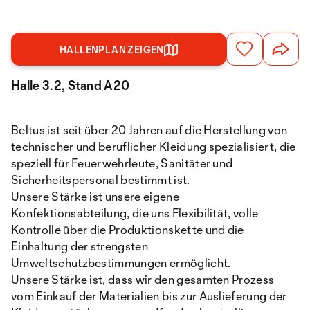
HALLENPLAN ZEIGEN
Halle 3.2, Stand A20
Beltus ist seit über 20 Jahren auf die Herstellung von
technischer und beruflicher Kleidung spezialisiert, die
speziell für Feuerwehrleute, Sanitäter und
Sicherheitspersonal bestimmt ist.
Unsere Stärke ist unsere eigene
Konfektionsabteilung, die uns Flexibilität, volle
Kontrolle über die Produktionskette und die
Einhaltung der strengsten
Umweltschutzbestimmungen ermöglicht.
Unsere Stärke ist, dass wir den gesamten Prozess
vom Einkauf der Materialien bis zur Auslieferung der