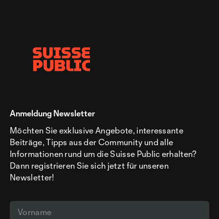
Anmeldung Newsletter
Möchten Sie exklusive Angebote, interessante
Beiträge, Tipps aus der Community und alle
Informationen rund um die Suisse Public erhalten?
Dann registrieren Sie sich jetzt für unseren
Newsletter!