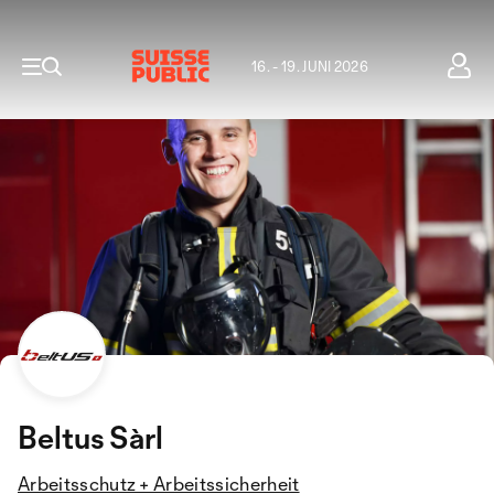
16. - 19. JUNI 2026
Beltus Sàrl
Arbeitsschutz + Arbeitssicherheit