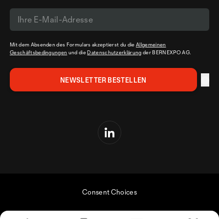
Mit dem Absenden des Formulars akzeptierst du die
Allgemeinen
Geschäftsbedingungen
und die
Datenschutzerklärung
der BERNEXPO AG.
Consent Choices