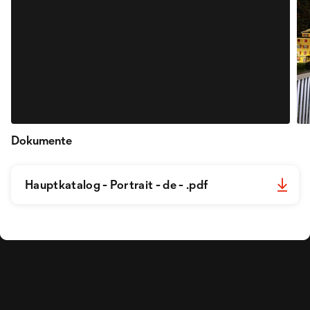
Dokumente
Hauptkatalog - Portrait - de - .pdf