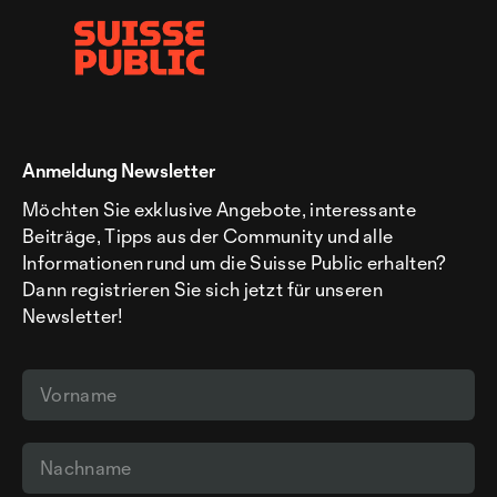
Anmeldung Newsletter
Möchten Sie exklusive Angebote, interessante
Beiträge, Tipps aus der Community und alle
Informationen rund um die Suisse Public erhalten?
Dann registrieren Sie sich jetzt für unseren
Newsletter!