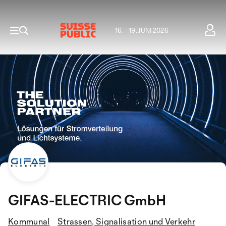
16. - 19. JUNI 2026
GIFAS-ELECTRIC GmbH
Kommunal
Strassen, Signalisation und Verkehr