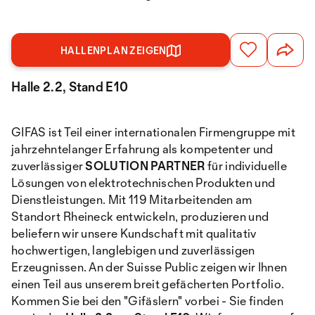
HALLENPLAN ZEIGEN
Halle 2.2, Stand E10
GIFAS ist Teil einer internationalen Firmengruppe mit
jahrzehntelanger Erfahrung als kompetenter und
zuverlässiger
SOLUTION PARTNER
für individuelle
Lösungen von elektrotechnischen Produkten und
Dienstleistungen. Mit 119 Mitarbeitenden am
Standort Rheineck entwickeln, produzieren und
beliefern wir unsere Kundschaft mit qualitativ
hochwertigen, langlebigen und zuverlässigen
Erzeugnissen. An der Suisse Public zeigen wir Ihnen
einen Teil aus unserem breit gefächerten Portfolio.
Kommen Sie bei den "Gifäslern" vorbei -
Sie finden