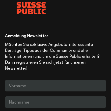
Anmeldung Newsletter
Möchten Sie exklusive Angebote, interessante
Beiträge, Tipps aus der Community und alle
Informationen rund um die Suisse Public erhalten?
Dann registrieren Sie sich jetzt für unseren
Newsletter!