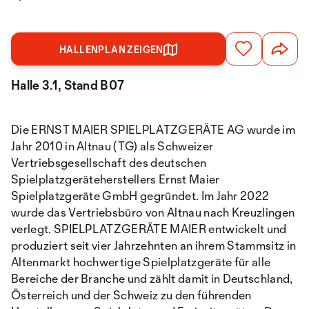
HALLENPLAN ZEIGEN
Halle 3.1, Stand B07
Die ERNST MAIER SPIELPLATZGERÄTE AG wurde im
Jahr 2010 in Altnau (TG) als Schweizer
Vertriebsgesellschaft des deutschen
Spielplatzgeräteherstellers Ernst Maier
Spielplatzgeräte GmbH gegründet. Im Jahr 2022
wurde das Vertriebsbüro von Altnau nach Kreuzlingen
verlegt. SPIELPLATZGERÄTE MAIER entwickelt und
produziert seit vier Jahrzehnten an ihrem Stammsitz in
Altenmarkt hochwertige Spielplatzgeräte für alle
Bereiche der Branche und zählt damit in Deutschland,
Österreich und der Schweiz zu den führenden