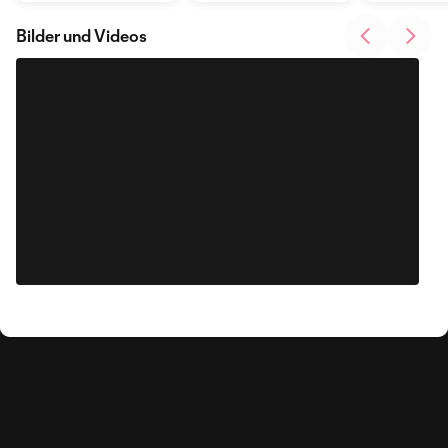
Bilder und Videos