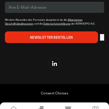
Mit dem Absenden des Formulars akzeptierst du die
Allgemeinen
Geschäftsbedingungen
und die
Datenschutzerklärung
der BERNEXPO AG.
Consent Choices