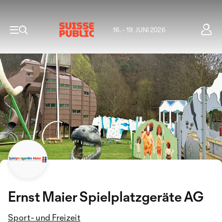
16. - 19. JUNI 2026
Ernst Maier Spielplatzgeräte AG
Sport- und Freizeit