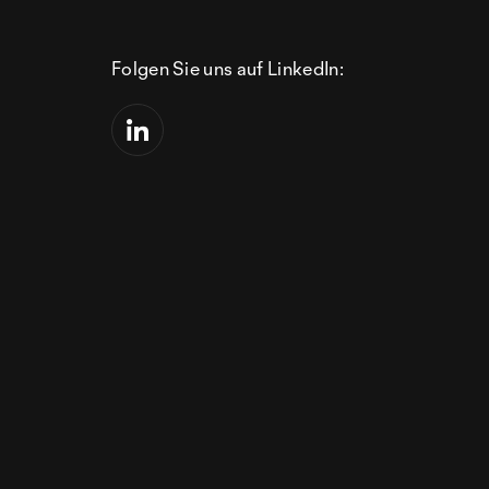
Folgen Sie uns auf LinkedIn: