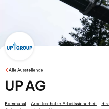
Alle Ausstellende
UP AG
Kommunal
Arbeitsschutz + Arbeitssicherheit
Str