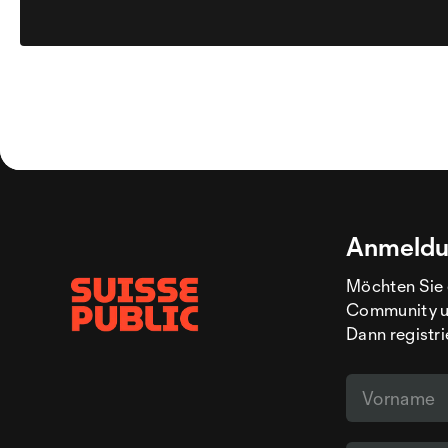
Anmeldu
Möchten Sie 
Community un
Dann registri