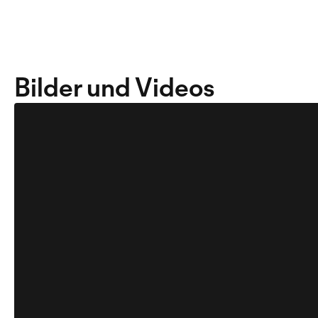
Bilder und Videos