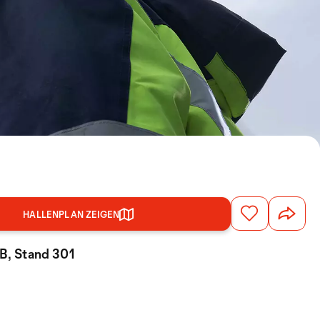
HALLENPLAN ZEIGEN
 B, Stand 301