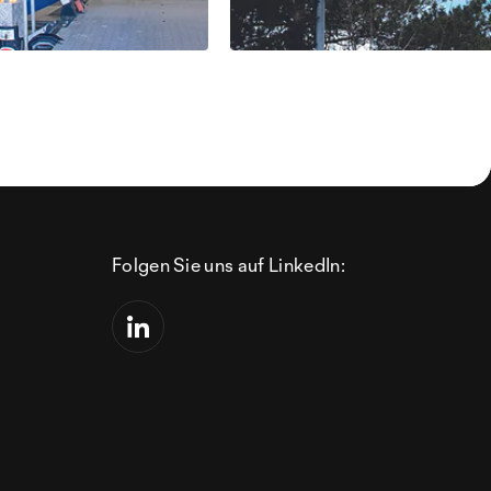
Folgen Sie uns auf LinkedIn: