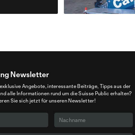
ng Newsletter
exklusive Angebote, interessante Beiträge, Tipps aus der
d alle Informationen rund um die Suisse Public erhalten?
eren Sie sich jetzt für unseren Newsletter!