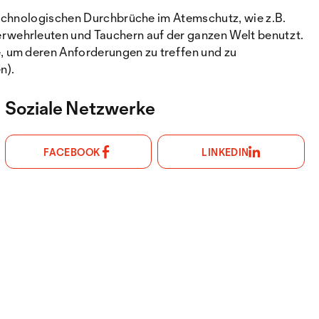
 technologischen Durchbrüche im Atemschutz, wie z.B.
rwehrleuten und Tauchern auf der ganzen Welt benutzt.
, um deren Anforderungen zu treffen und zu
n).
Soziale Netzwerke
FACEBOOK
LINKEDIN