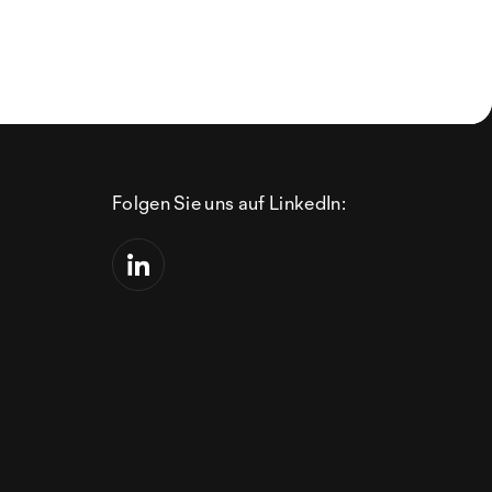
Folgen Sie uns auf LinkedIn: