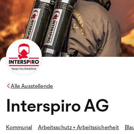
Alle Ausstellende
Interspiro AG
Kommunal
Arbeitsschutz + Arbeitssicherheit
Bla