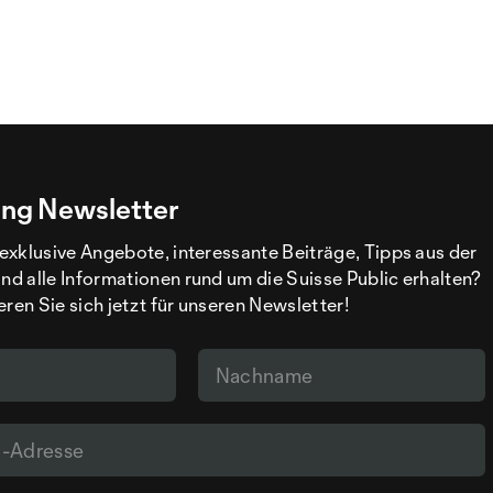
ng Newsletter
exklusive Angebote, interessante Beiträge, Tipps aus der
d alle Informationen rund um die Suisse Public erhalten?
eren Sie sich jetzt für unseren Newsletter!