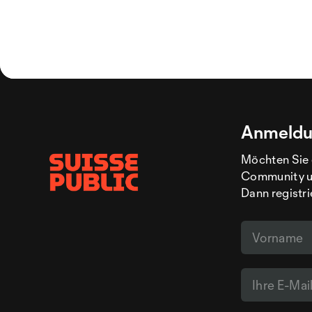
Anmeldu
Möchten Sie 
Community un
Dann registri