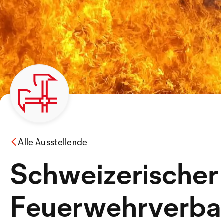
Alle Ausstellende
Schweizerischer
Feuerwehrverba