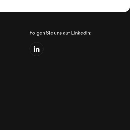
Folgen Sie uns auf LinkedIn: