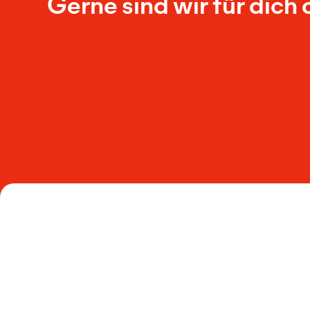
Gerne sind wir für dich 