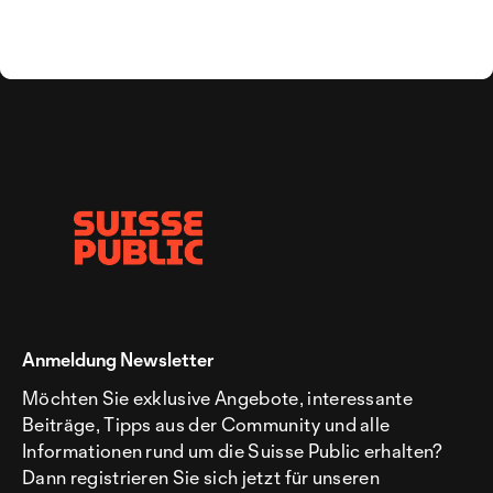
Anmeldung Newsletter
Möchten Sie exklusive Angebote, interessante
Beiträge, Tipps aus der Community und alle
Informationen rund um die Suisse Public erhalten?
Dann registrieren Sie sich jetzt für unseren