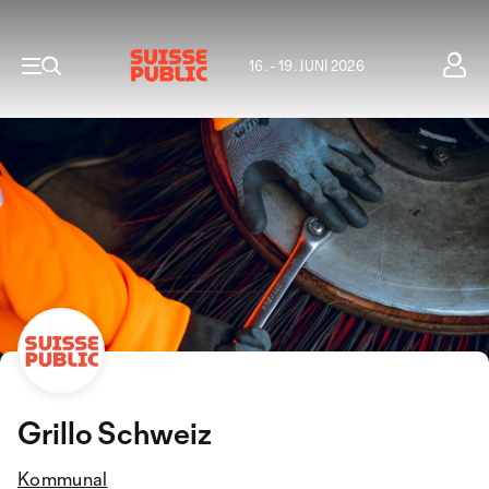
16. - 19. JUNI 2026
Grillo Schweiz
Kommunal