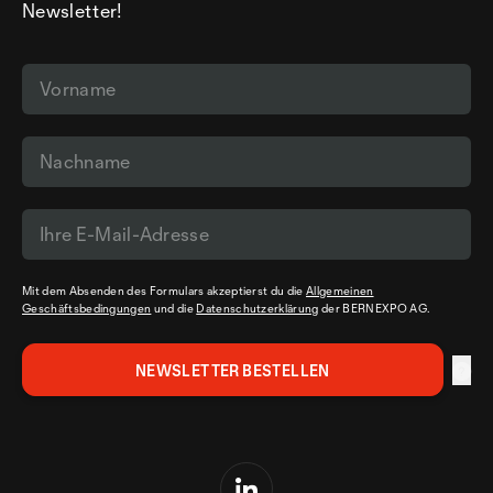
Newsletter!
Mit dem Absenden des Formulars akzeptierst du die
Allgemeinen
Geschäftsbedingungen
und die
Datenschutzerklärung
der BERNEXPO AG.