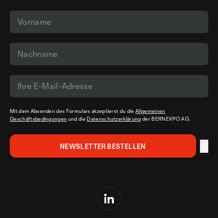
Mit dem Absenden des Formulars akzeptierst du die
Allgemeinen
Geschäftsbedingungen
und die
Datenschutzerklärung
der BERNEXPO AG.