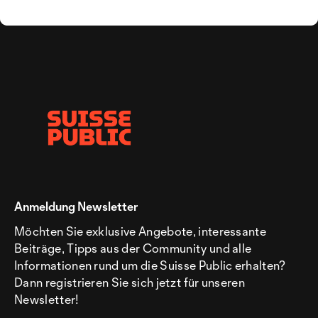
Anmeldung Newsletter
Möchten Sie exklusive Angebote, interessante
Beiträge, Tipps aus der Community und alle
Informationen rund um die Suisse Public erhalten?
Dann registrieren Sie sich jetzt für unseren
Newsletter!