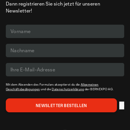
Dann registrieren Sie sich jetzt für unseren
Newsletter!
Mit dem Absenden des Formulars akzeptierst du die
Allgemeinen
Geschäftsbedingungen
und die
Datenschutzerklärung
der BERNEXPO AG.