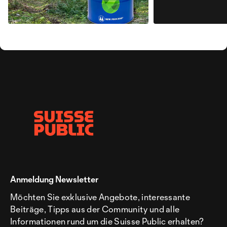
Anmeldung Newsletter
Möchten Sie exklusive Angebote, interessante
Beiträge, Tipps aus der Community und alle
Informationen rund um die Suisse Public erhalten?