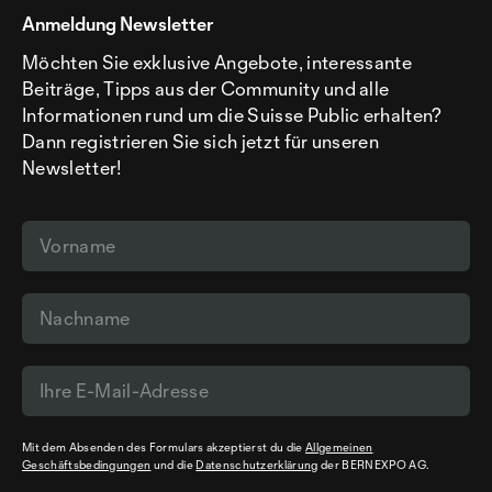
Anmeldung Newsletter
Möchten Sie exklusive Angebote, interessante
Beiträge, Tipps aus der Community und alle
Informationen rund um die Suisse Public erhalten?
Dann registrieren Sie sich jetzt für unseren
Newsletter!
Mit dem Absenden des Formulars akzeptierst du die
Allgemeinen
Geschäftsbedingungen
und die
Datenschutzerklärung
der BERNEXPO AG.