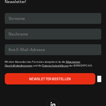
Newsletter!
Mit dem Absenden des Formulars akzeptierst du die
Allgemeinen
Geschäftsbedingungen
und die
Datenschutzerklärung
der BERNEXPO AG.