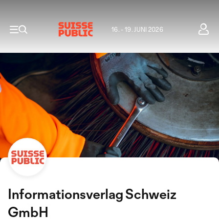
16. - 19. JUNI 2026
Informationsverlag Schweiz
GmbH