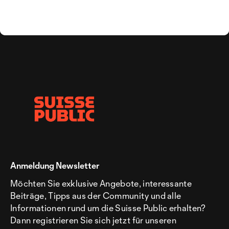
Anmeldung Newsletter
Möchten Sie exklusive Angebote, interessante
Beiträge, Tipps aus der Community und alle
Informationen rund um die Suisse Public erhalten?
Dann registrieren Sie sich jetzt für unseren