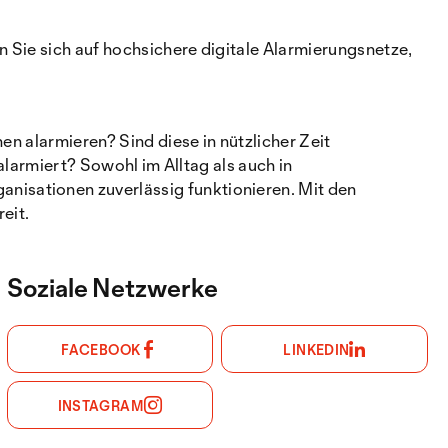
 Sie sich auf hochsichere digitale Alarmierungsnetze,
en alarmieren? Sind diese in nützlicher Zeit
alarmiert? Sowohl im Alltag als auch in
isationen zuverlässig funktionieren. Mit den
eit.
Soziale Netzwerke
FACEBOOK
LINKEDIN
INSTAGRAM