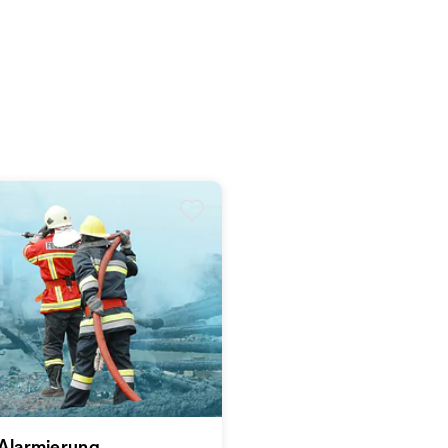
Alarmierung