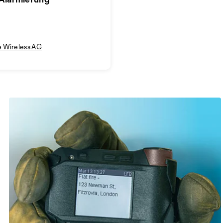
 Wireless AG