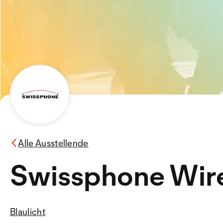
Alle Ausstellende
Swissphone Wir
Blaulicht