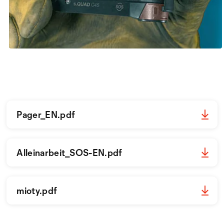
Pager_EN.pdf
Alleinarbeit_SOS-EN.pdf
mioty.pdf