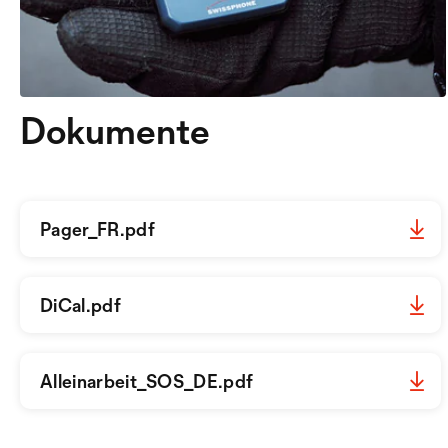
Dokumente
Pager_FR.pdf
DiCal.pdf
Alleinarbeit_SOS_DE.pdf