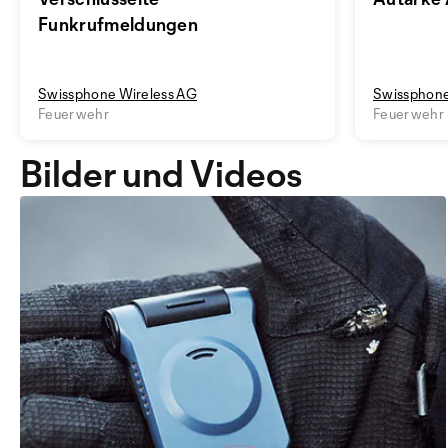
Funkrufmeldungen
Swissphone Wireless AG
Swissphone
Feuerwehr
Feuerwehr
Bilder und Videos