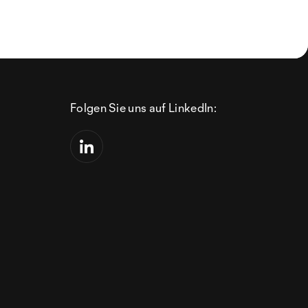
Folgen Sie uns auf LinkedIn: