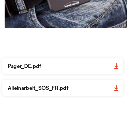
Pager_DE.pdf
Alleinarbeit_SOS_FR.pdf