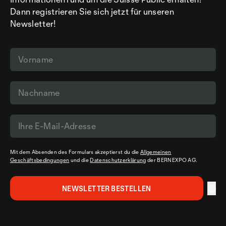
Dann registrieren Sie sich jetzt für unseren
Newsletter!
Mit dem Absenden des Formulars akzeptierst du die
Allgemeinen
Geschäftsbedingungen
und die
Datenschutzerklärung
der BERNEXPO AG.