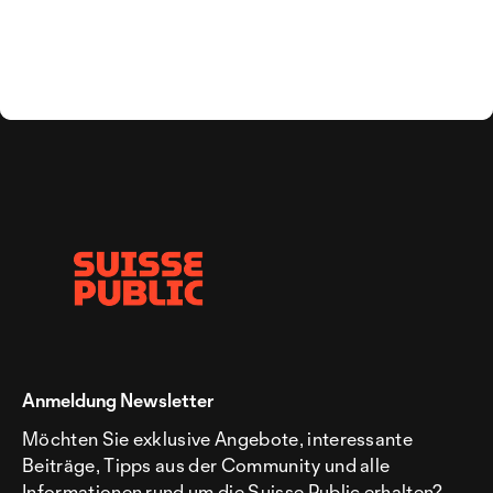
Anmeldung Newsletter
Möchten Sie exklusive Angebote, interessante
Beiträge, Tipps aus der Community und alle
Informationen rund um die Suisse Public erhalten?