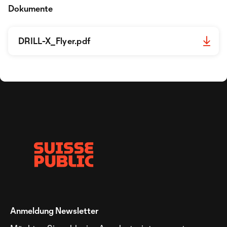
Dokumente
DRILL-X_Flyer.pdf
Anmeldung Newsletter