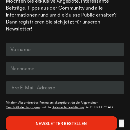
Möchten Sie exklusive Angebote, interessante
Beiträge, Tipps aus der Community und alle
Informationen rund um die Suisse Public erhalten?
Dann registrieren Sie sich jetzt für unseren
Newsletter!
Mit dem Absenden des Formulars akzeptierst du die
Allgemeinen
Geschäftsbedingungen
und die
Datenschutzerklärung
der BERNEXPO AG.