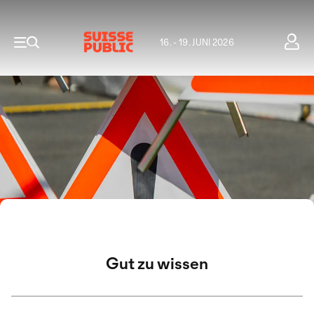
16. - 19. JUNI 2026
Gut zu wissen