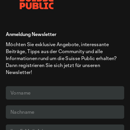
Anmeldung Newsletter
Möchten Sie exklusive Angebote, interessante
Beiträge, Tipps aus der Community und alle
Informationen rund um die Suisse Public erhalten?
Dann registrieren Sie sich jetzt für unseren
Newsletter!