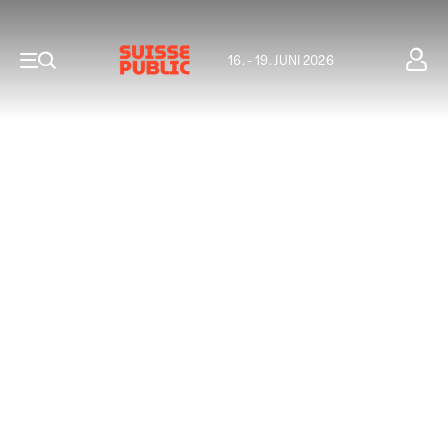
16. - 19. JUNI 2026