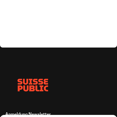
Anmeldung Newsletter