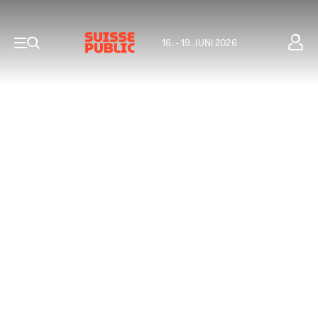
16. - 19. JUNI 2026