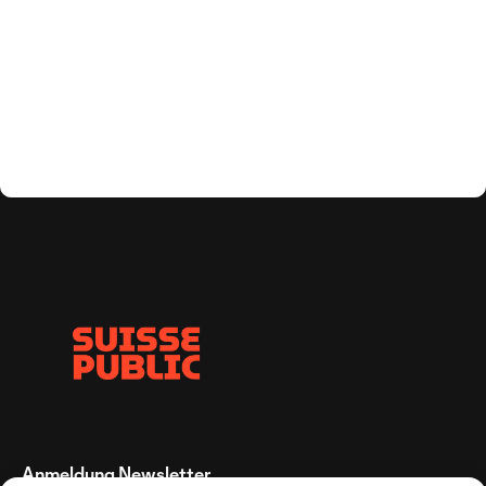
Anmeldung Newsletter