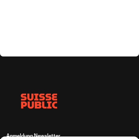
Anmeldung Newsletter