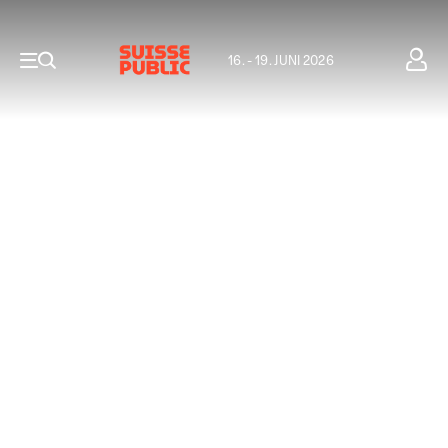
16. - 19. JUNI 2026