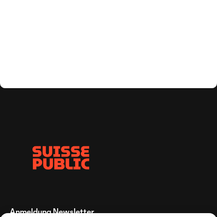
Anmeldung Newsletter