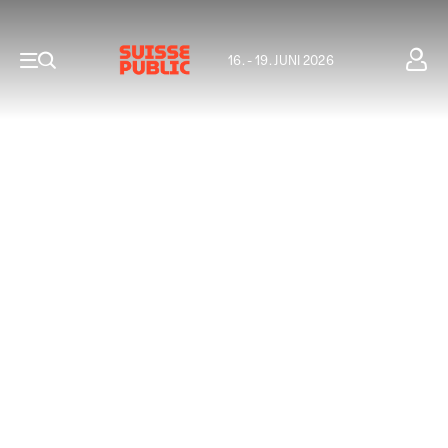
16. - 19. JUNI 2026