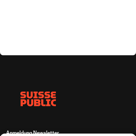
Anmeldung Newsletter