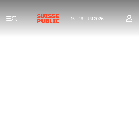
16. - 19. JUNI 2026