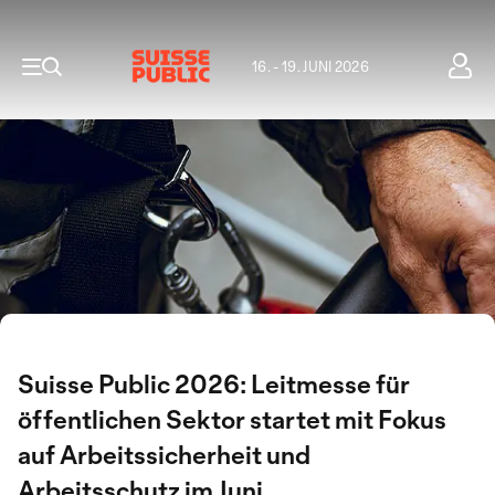
16. - 19. JUNI 2026
Suisse Public 2026: Leitmesse für
öffentlichen Sektor startet mit Fokus
auf Arbeitssicherheit und
Arbeitsschutz im Juni