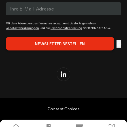
Mit dem Absenden des Formulars akzeptierst du die
Allgemeinen
Geschäftsbedingungen
und die
Datenschutzerklärung
der BERNEXPO AG.
Consent Choices