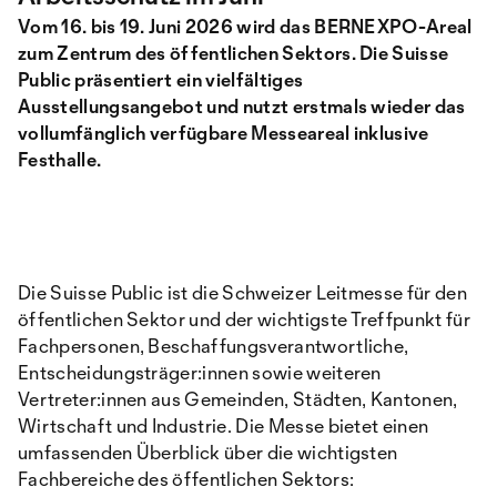
Vom 16. bis 19. Juni 2026 wird das BERNEXPO-Areal
zum Zentrum des öffentlichen Sektors. Die Suisse
Public präsentiert ein vielfältiges
Ausstellungsangebot und nutzt erstmals wieder das
vollumfänglich verfügbare Messeareal inklusive
Festhalle.
Die Suisse Public ist die Schweizer Leitmesse für den
öffentlichen Sektor und der wichtigste Treffpunkt für
Fachpersonen, Beschaffungsverantwortliche,
Entscheidungsträger:innen sowie weiteren
Vertreter:innen aus Gemeinden, Städten, Kantonen,
Wirtschaft und Industrie. Die Messe bietet einen
umfassenden Überblick über die wichtigsten
Fachbereiche des öffentlichen Sektors: