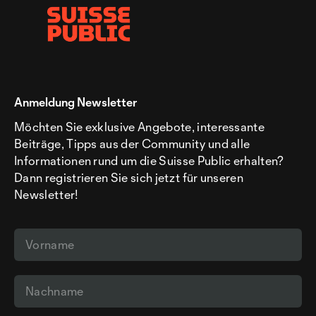
Anmeldung Newsletter
Möchten Sie exklusive Angebote, interessante
Beiträge, Tipps aus der Community und alle
Informationen rund um die Suisse Public erhalten?
Dann registrieren Sie sich jetzt für unseren
Newsletter!