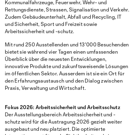
Kommunalfahrzeuge, Feuerwehr, Wehr- und
Rettungsdienste, Strassen, Signalisation und Verkehr.
Zudem Gebäudeunterhalt, Abfall und Recycling, IT
und Sicherheit, Sport und Freizeit sowie
Arbeitssicherheit und -schutz.
Mit rund 250 Ausstellenden und 13'000 Besuchenden
bietet sie während vier Tagen einen umfassenden
Überblick über die neuesten Entwicklungen,
innovative Produkte und zukunftsweisende Lösungen
im öffentlichen Sektor. Ausserdem ist sie ein Ort für
den Erfahrungsaustausch und den Dialog zwischen
Praxis, Verwaltung und Wirtschaft.
Fokus 2026: Arbeitssicherheit und Arbeitsschutz
Der Ausstellungsbereich Arbeitssicherheit und -
schutz wird für die Austragung 2026 gezielt weiter
ausgebaut und neu platziert. Die optimierte