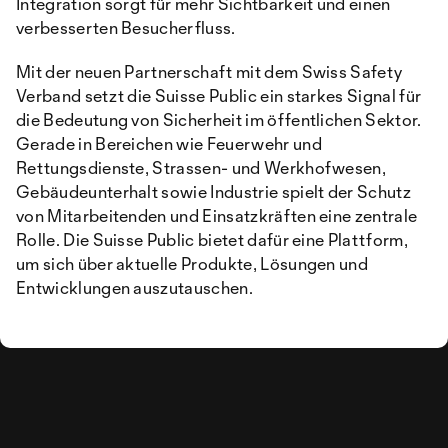
Integration sorgt für mehr Sichtbarkeit und einen
verbesserten Besucherfluss.
Mit der neuen Partnerschaft mit dem Swiss Safety
Verband setzt die Suisse Public ein starkes Signal für
die Bedeutung von Sicherheit im öffentlichen Sektor.
Gerade in Bereichen wie Feuerwehr und
Rettungsdienste, Strassen- und Werkhofwesen,
Gebäudeunterhalt sowie Industrie spielt der Schutz
von Mitarbeitenden und Einsatzkräften eine zentrale
Rolle. Die Suisse Public bietet dafür eine Plattform,
um sich über aktuelle Produkte, Lösungen und
Entwicklungen auszutauschen.