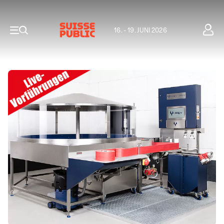
16. - 19. JUNI 2026