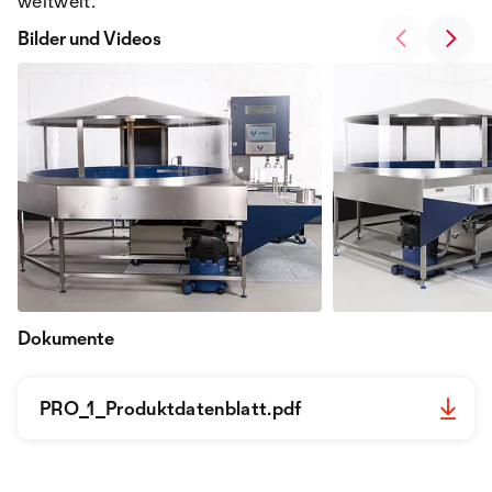
weltweit.
Bilder und Videos
Dokumente
PRO_1_Produktdatenblatt.pdf