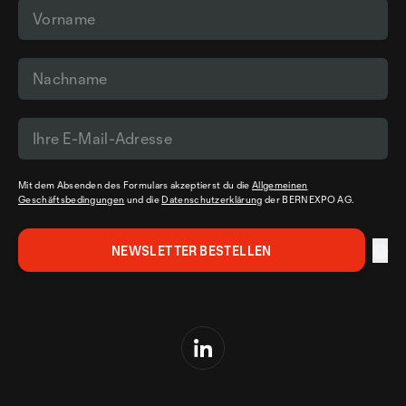
Mit dem Absenden des Formulars akzeptierst du die
Allgemeinen
Geschäftsbedingungen
und die
Datenschutzerklärung
der BERNEXPO AG.