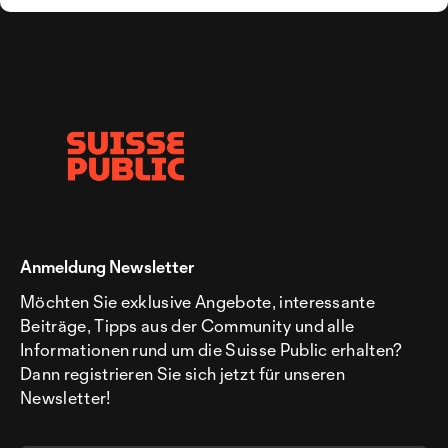
Anmeldung Newsletter
Möchten Sie exklusive Angebote, interessante
Beiträge, Tipps aus der Community und alle
Informationen rund um die Suisse Public erhalten?
Dann registrieren Sie sich jetzt für unseren
Newsletter!