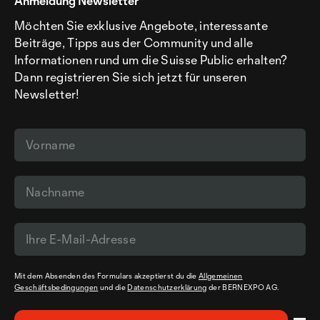
Anmeldung Newsletter
Möchten Sie exklusive Angebote, interessante
Beiträge, Tipps aus der Community und alle
Informationen rund um die Suisse Public erhalten?
Dann registrieren Sie sich jetzt für unseren
Newsletter!
Mit dem Absenden des Formulars akzeptierst du die
Allgemeinen
Geschäftsbedingungen
und die
Datenschutzerklärung
der BERNEXPO AG.