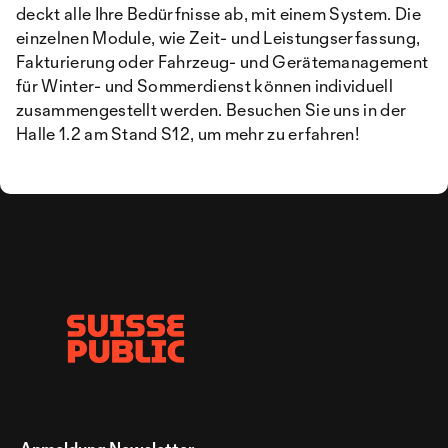
deckt alle Ihre Bedürfnisse ab, mit einem System. Die
einzelnen Module, wie Zeit- und Leistungserfassung,
Fakturierung oder Fahrzeug- und Gerätemanagement
für Winter- und Sommerdienst können individuell
zusammengestellt werden. Besuchen Sie uns in der
Halle 1.2 am Stand S12, um mehr zu erfahren!