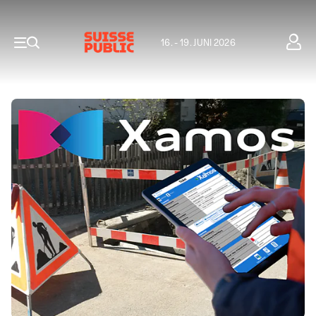
16. - 19. JUNI 2026