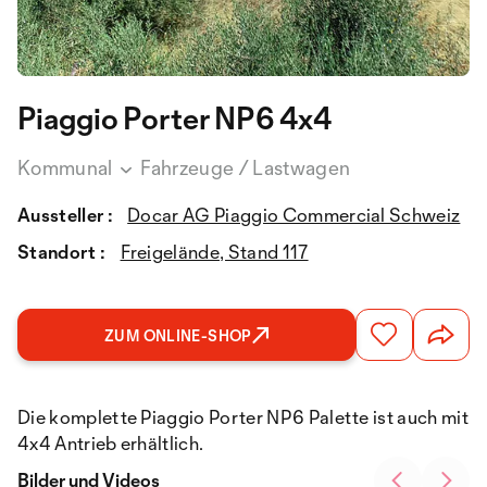
Piaggio Porter NP6 4x4
Kommunal
Fahrzeuge / Lastwagen
Aussteller :
Docar AG Piaggio Commercial Schweiz
Standort :
Freigelände, Stand 117
ZUM ONLINE-SHOP
Die komplette Piaggio Porter NP6 Palette ist auch mit
4x4 Antrieb erhältlich.
Bilder und Videos