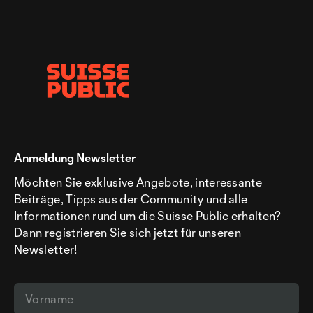
Anmeldung Newsletter
Möchten Sie exklusive Angebote, interessante
Beiträge, Tipps aus der Community und alle
Informationen rund um die Suisse Public erhalten?
Dann registrieren Sie sich jetzt für unseren
Newsletter!