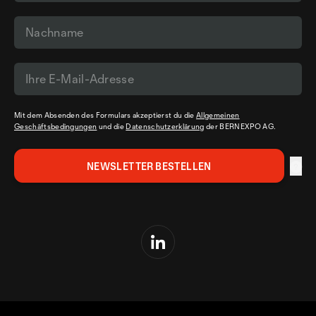
Mit dem Absenden des Formulars akzeptierst du die
Allgemeinen
Geschäftsbedingungen
und die
Datenschutzerklärung
der BERNEXPO AG.