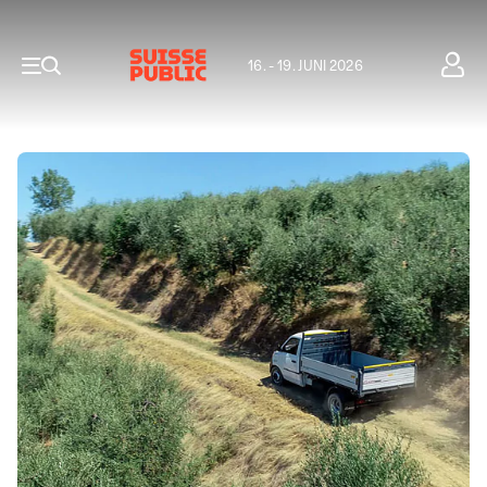
16. - 19. JUNI 2026