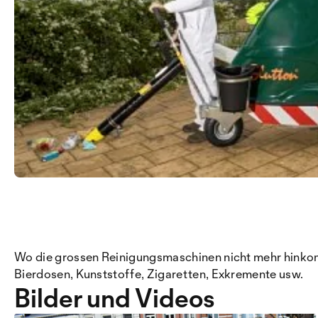
Wo die grossen Reinigungsmaschinen nicht mehr hinkomme
Bierdosen, Kunststoffe, Zigaretten, Exkremente usw.
Bilder und Videos