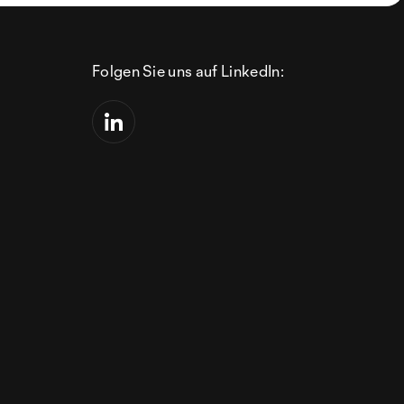
Folgen Sie uns auf LinkedIn: