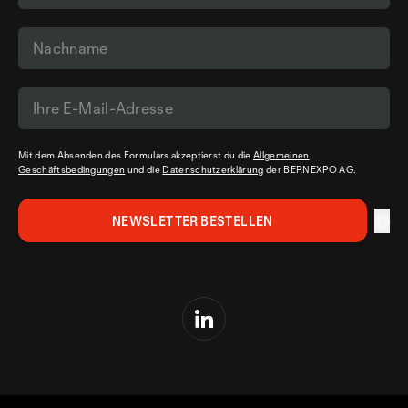
Mit dem Absenden des Formulars akzeptierst du die
Allgemeinen
Geschäftsbedingungen
und die
Datenschutzerklärung
der BERNEXPO AG.