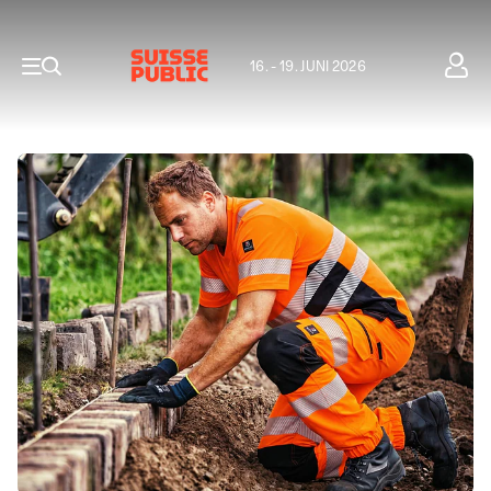
16. - 19. JUNI 2026