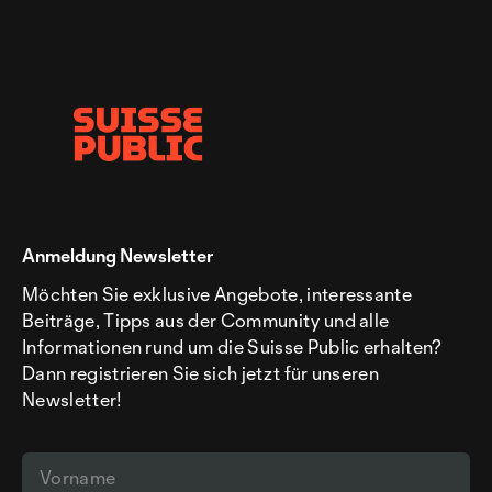
Anmeldung Newsletter
Möchten Sie exklusive Angebote, interessante
Beiträge, Tipps aus der Community und alle
Informationen rund um die Suisse Public erhalten?
Dann registrieren Sie sich jetzt für unseren
Newsletter!