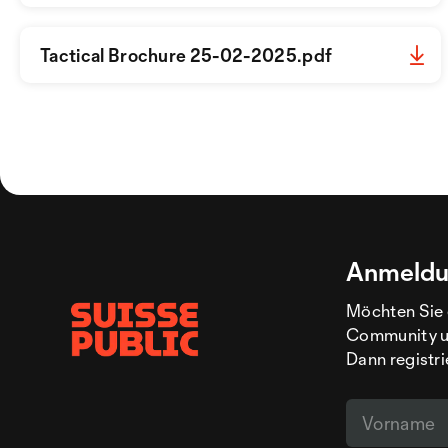
Tactical Brochure 25-02-2025.pdf
Anmeldu
Möchten Sie 
Community un
Dann registri