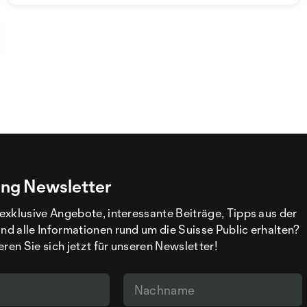
ng Newsletter
exklusive Angebote, interessante Beiträge, Tipps aus der
d alle Informationen rund um die Suisse Public erhalten?
eren Sie sich jetzt für unseren Newsletter!