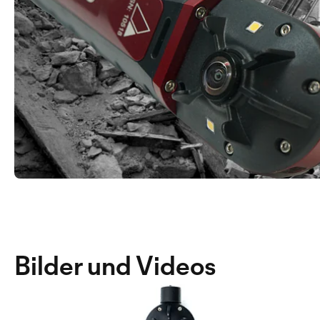
Bilder und Videos