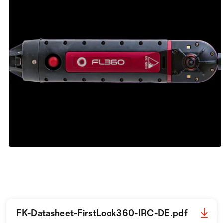
FK-Datasheet-FirstLook360-IRC-DE.pdf