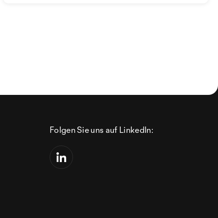
Folgen Sie uns auf LinkedIn: