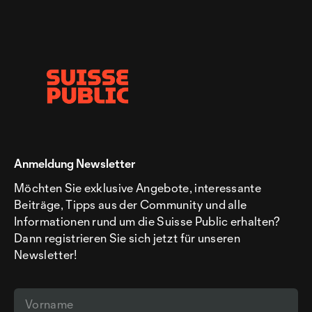
Anmeldung Newsletter
Möchten Sie exklusive Angebote, interessante
Beiträge, Tipps aus der Community und alle
Informationen rund um die Suisse Public erhalten?
Dann registrieren Sie sich jetzt für unseren
Newsletter!