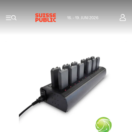
16. - 19. JUNI 2026