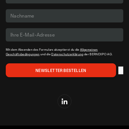
Mit dem Absenden des Formulars akzeptierst du die
Allgemeinen
Geschäftsbedingungen
und die
Datenschutzerklärung
der BERNEXPO AG.