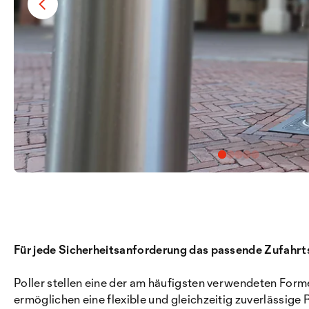
Für jede Sicherheitsanforderung das passende Zufahrt
Poller stellen eine der am häufigsten verwendeten Formen
ermöglichen eine flexible und gleichzeitig zuverlässige