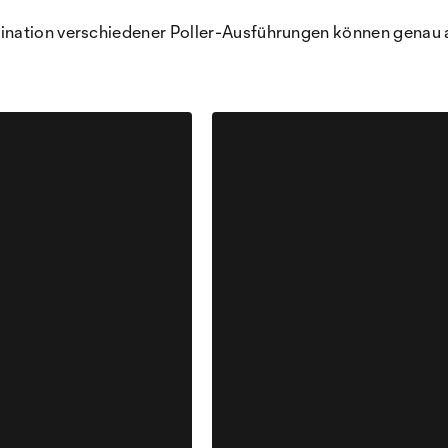
ination verschiedener Poller-Ausführungen können genau