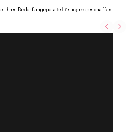
 an Ihren Bedarf angepasste Lösungen geschaffen