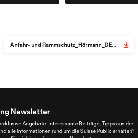
Anfahr- und Rammschutz_Hörmann_DE.pdf
ng Newsletter
exklusive Angebote, interessante Beiträge, Tipps aus der
d alle Informationen rund um die Suisse Public erhalten?