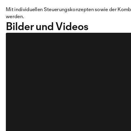
Mit individuellen Steuerungskonzepten sowie der Komb
werden.
Bilder und Videos